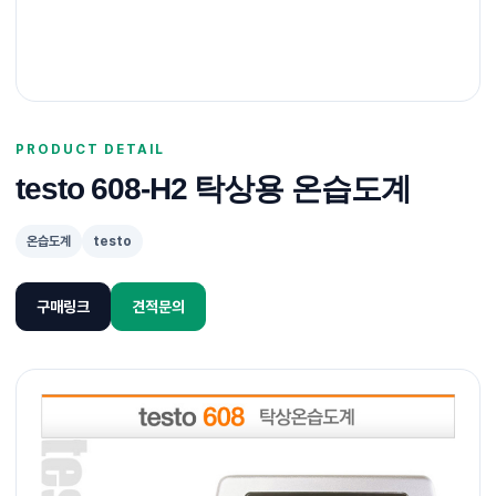
PRODUCT DETAIL
testo 608-H2 탁상용 온습도계
온습도계
testo
구매링크
견적문의