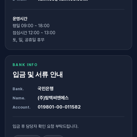
운영시간
평일 09:00 ~ 18:00
점심시간 12:00 ~ 13:00
토, 일, 공휴일 휴무
BANK INFO
입금 및 서류 안내
국민은행
Bank.
(주)탐텍씨엔에스
Name.
019801-00-011582
Account.
입금 후 담당자 확인 요청 부탁드립니다.