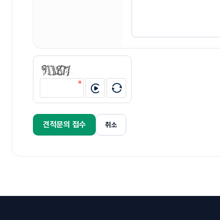
견적문의 접수
취소