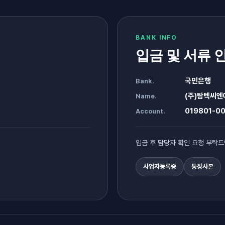
BANK INFO
입금 및 서류 
국민은행
Bank.
(주)탐텍씨엔
Name.
019801-00
Account.
입금 후 담당자 확인 요청 부탁드
사업자등록증
통장사본