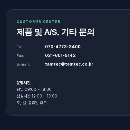
CUSTOMER CENTER
제품 및 A/S, 기타 문의
070-4773-3400
Tel.
031-601-9142
Fax.
tamtec@tamtec.co.kr
E-mail.
운영시간
평일 09:00 ~ 18:00
점심시간 12:00 ~ 13:00
토, 일, 공휴일 휴무