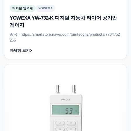
디지털 압력계
YOWEXA
YOWEXA YW-732-K 디지털 자동차 타이어 공기압
게이지
중국 · https://smartstore.naver.com/tamteccns/products/7784752
266
자세히 보기