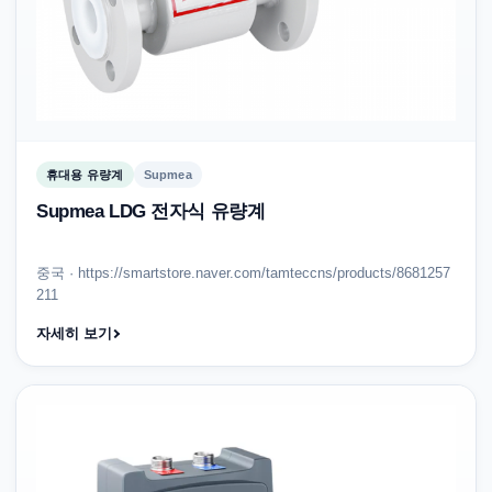
휴대용 유량계
Supmea
Supmea LDG 전자식 유량계
중국 · https://smartstore.naver.com/tamteccns/products/8681257
211
자세히 보기