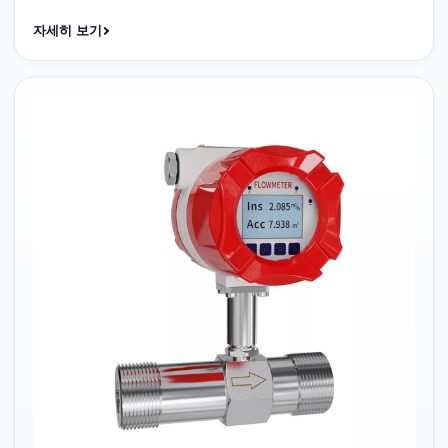
자세히 보기