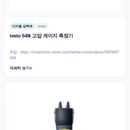
디지털 압력계
testo
testo 549i 고압 게이지 측정기
독일 · https://smartstore.naver.com/tamteccns/products/5655697
404
자세히 보기