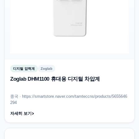
디지털 압력계
Zoglab
Zoglab DHM1100 휴대용 디지털 차압계
중국 · https://smartstore.naver.com/tamteccns/products/5655646
294
자세히 보기