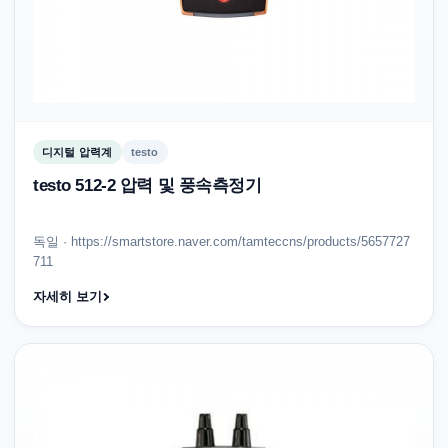
디지털 압력계
testo
testo 512-2 압력 및 풍속측정기
독일 · https://smartstore.naver.com/tamteccns/products/5657727
711
자세히 보기