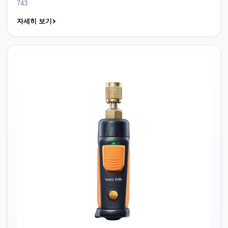
743
자세히 보기