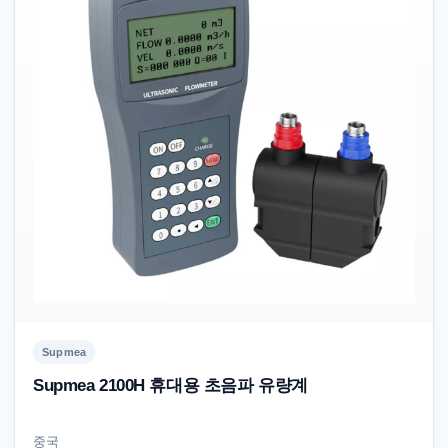
Supmea
Supmea 2100H 휴대용 초음파 유량계
중국