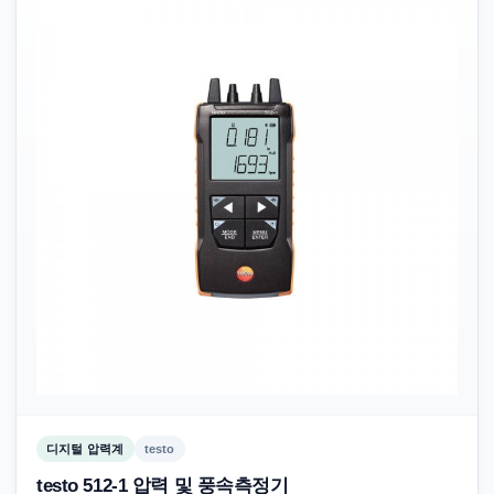
디지털 압력계
testo
testo 512-1 압력 및 풍속측정기