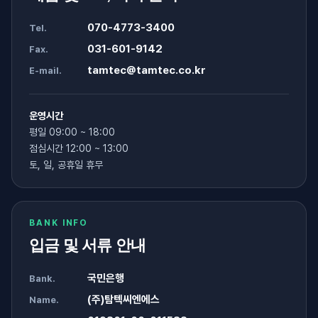
070-4773-3400
Tel.
031-601-9142
Fax.
tamtec@tamtec.co.kr
E-mail.
운영시간
평일 09:00 ~ 18:00
점심시간 12:00 ~ 13:00
토, 일, 공휴일 휴무
BANK INFO
입금 및 서류 안내
국민은행
Bank.
(주)탐텍씨엔에스
Name.